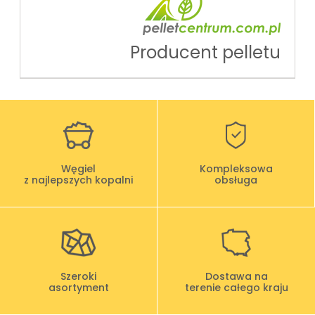
Producent pelletu
Węgiel
Kompleksowa
z najlepszych kopalni
obsługa
Szeroki
Dostawa na
asortyment
terenie całego kraju