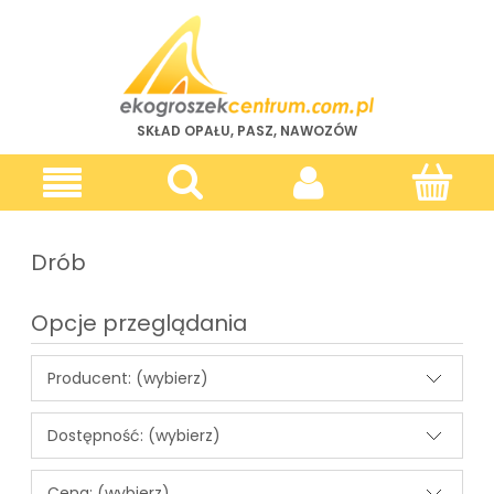
SKŁAD OPAŁU, PASZ, NAWOZÓW
Drób
Opcje przeglądania
Producent: (wybierz)
Dostępność: (wybierz)
Cena: (wybierz)