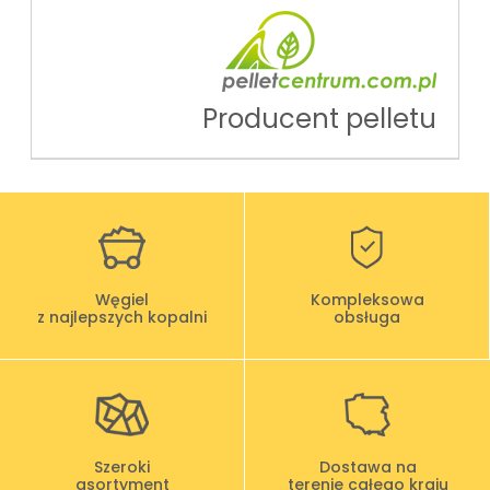
Producent pelletu
Węgiel
Kompleksowa
z najlepszych kopalni
obsługa
Szeroki
Dostawa na
asortyment
terenie całego kraju