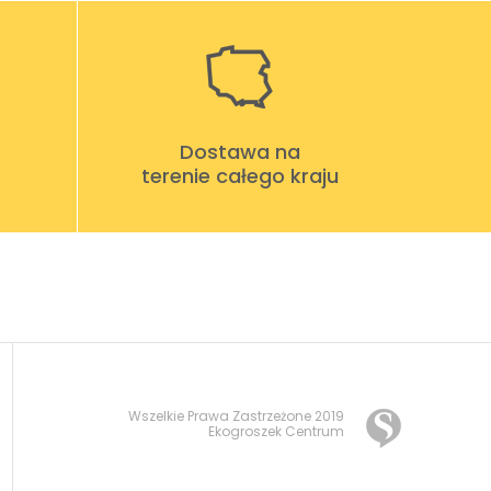
Dostawa na
terenie całego kraju
Wszelkie Prawa Zastrzeżone 2019
Ekogroszek Centrum