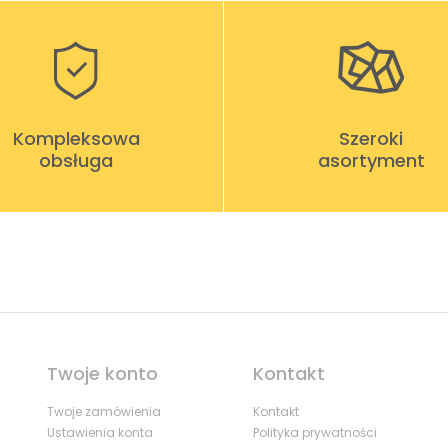
Kompleksowa
Szeroki
obsługa
asortyment
Twoje konto
Kontakt
Twoje zamówienia
Kontakt
Ustawienia konta
Polityka prywatności