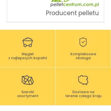
Producent pelletu
Węgiel
Kompleksowa
z najlepszych kopalni
obsługa
Szeroki
Dostawa na
asortyment
terenie całego kraju