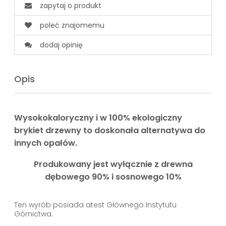
zapytaj o produkt
poleć znajomemu
dodaj opinię
Opis
Wysokokaloryczny i w 100% ekologiczny
brykiet drzewny to doskonała alternatywa do
innych opałów.
Produkowany jest wyłącznie z drewna
dębowego 90% i sosnowego 10%
Ten wyrób posiada atest Głównego Instytutu
Górnictwa.