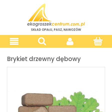
SKŁAD OPAŁU, PASZ, NAWOZÓW
Brykiet drzewny dębowy