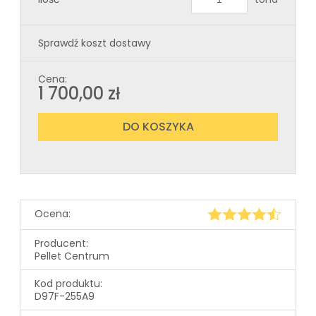
Sprawdź koszt dostawy
Cena:
1 700,00 zł
DO KOSZYKA
Ocena:
Producent:
Pellet Centrum
Kod produktu:
D97F-255A9