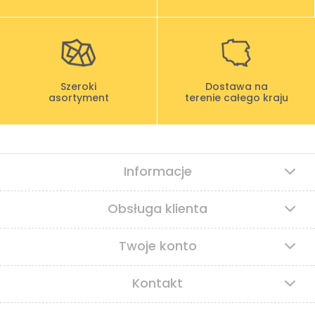
Szeroki
Dostawa na
asortyment
terenie całego kraju
Informacje
Obsługa klienta
Twoje konto
Kontakt