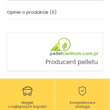
Opinie o produkcie (0)
Producent pelletu
Węgiel
Kompleksowa
z najlepszych kopalni
obsługa