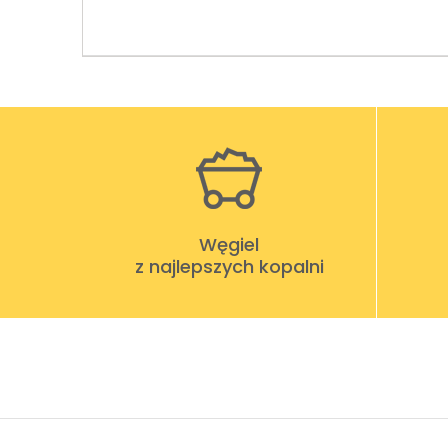
Węgiel
z najlepszych kopalni