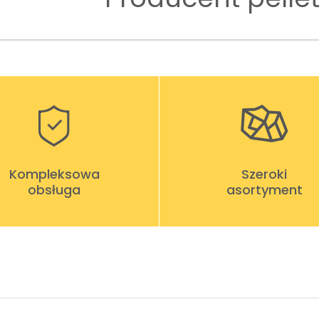
Kompleksowa
Szeroki
obsługa
asortyment