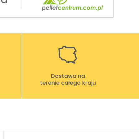
Dostawa na
terenie całego kraju