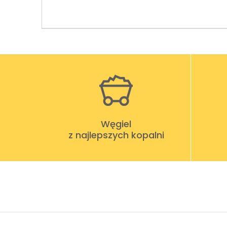
Węgiel
z najlepszych kopalni