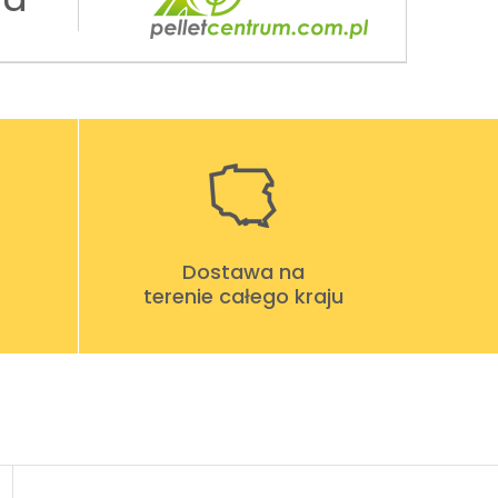
Dostawa na
terenie całego kraju