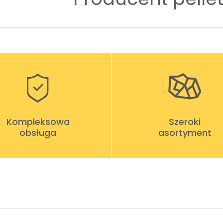
Kompleksowa
Szeroki
obsługa
asortyment