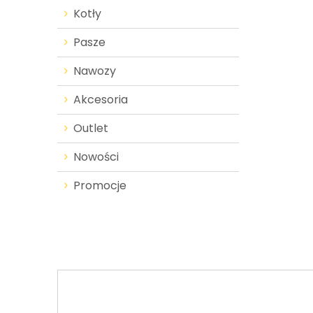
Kotły
Pasze
Nawozy
Akcesoria
Outlet
Nowości
Promocje