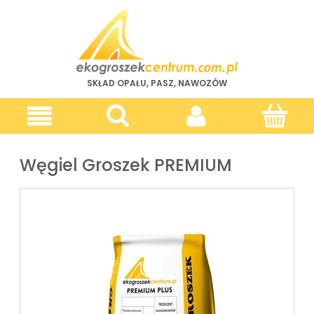
SKŁAD OPAŁU, PASZ, NAWOZÓW
Węgiel Groszek PREMIUM