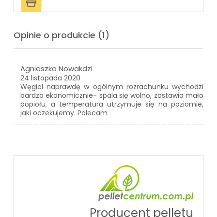
Opinie o produkcie (1)
Agnieszka Nowakdzi
24 listopada 2020
Węgiel naprawdę w ogólnym rozrachunku wychodzi
bardzo ekonomicznie- spala się wolno, zostawia mało
popiołu, a temperatura utrzymuje się na poziomie,
jaki oczekujemy. Polecam
Producent pelletu