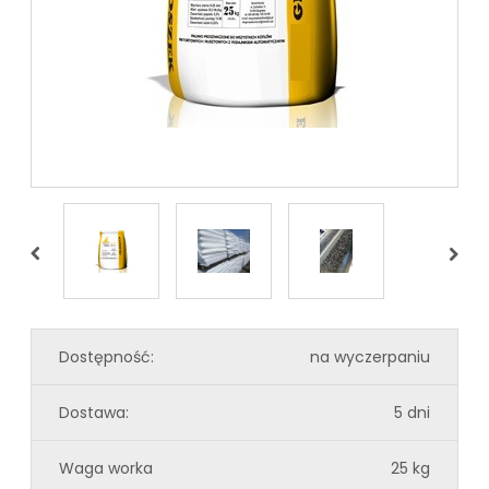
Dostępność:
na wyczerpaniu
Dostawa:
5 dni
Waga worka
25 kg