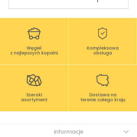
Węgiel
Kompleksowa
z najlepszych kopalni
obsługa
Szeroki
Dostawa na
asortyment
terenie całego kraju
Informacje