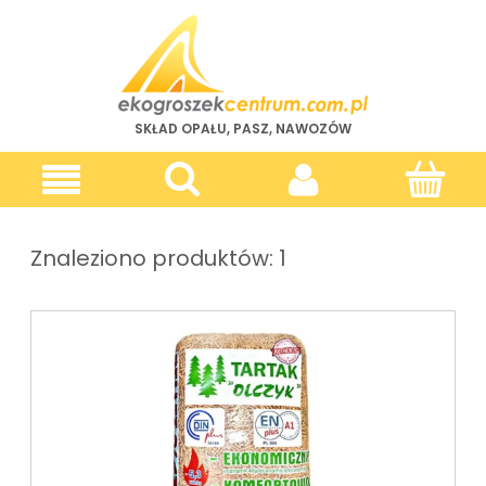
SKŁAD OPAŁU, PASZ, NAWOZÓW
Znaleziono produktów: 1