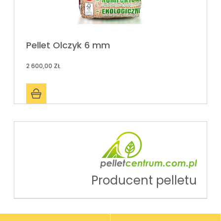
Pellet Olczyk 6 mm
2 600,00 ZŁ
Producent pelletu