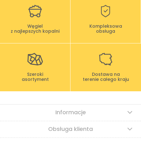
Węgiel
Kompleksowa
z najlepszych kopalni
obsługa
Szeroki
Dostawa na
asortyment
terenie całego kraju
Informacje
Obsługa klienta